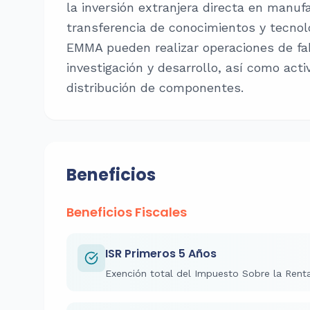
la inversión extranjera directa en manuf
transferencia de conocimientos y tecno
EMMA pueden realizar operaciones de fa
investigación y desarrollo, así como act
distribución de componentes.
Beneficios
Beneficios Fiscales
ISR Primeros 5 Años
Exención total del Impuesto Sobre la Rent