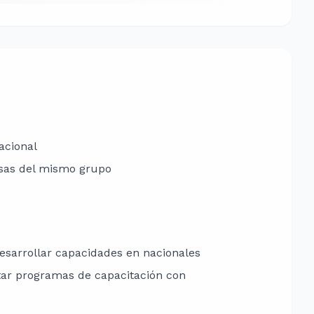
acional
esas del mismo grupo
esarrollar capacidades en nacionales
tar programas de capacitación con