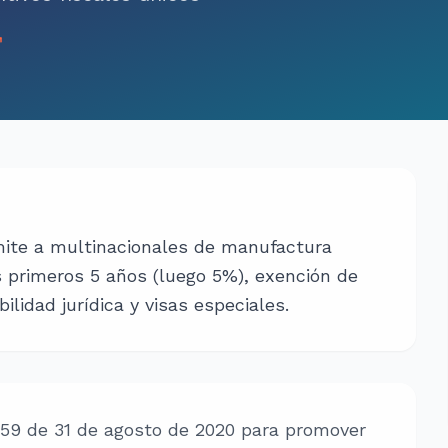
mite a multinacionales de manufactura
 primeros 5 años (luego 5%), exención de
ilidad jurídica y visas especiales.
159 de 31 de agosto de 2020 para promover