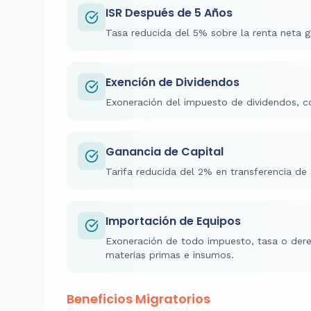
ISR Después de 5 Años
Tasa reducida del 5% sobre la renta neta gr
Exención de Dividendos
Exoneración del impuesto de dividendos, c
Ganancia de Capital
Tarifa reducida del 2% en transferencia de 
Importación de Equipos
Exoneración de todo impuesto, tasa o dere
materias primas e insumos.
Beneficios Migratorios