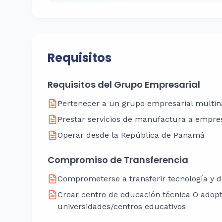
Requisitos
Requisitos del Grupo Empresarial
Pertenecer a un grupo empresarial multin
Prestar servicios de manufactura a empr
Operar desde la República de Panamá
Compromiso de Transferencia
Comprometerse a transferir tecnología y d
Crear centro de educación técnica O adop
universidades/centros educativos