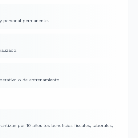
 y personal permanente.
ializado.
perativo o de entrenamiento.
antizan por 10 años los beneficios fiscales, laborales,