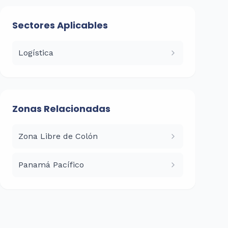
Sectores Aplicables
Logística
Zonas Relacionadas
Zona Libre de Colón
Panamá Pacífico