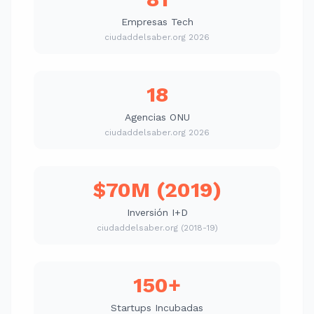
Empresas Tech
ciudaddelsaber.org 2026
18
Agencias ONU
ciudaddelsaber.org 2026
$70M (2019)
Inversión I+D
ciudaddelsaber.org (2018-19)
150+
Startups Incubadas