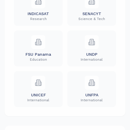
INDICASAT
SENACYT
Research
Science & Tech
FSU Panama
UNDP
Education
International
UNICEF
UNFPA
International
International