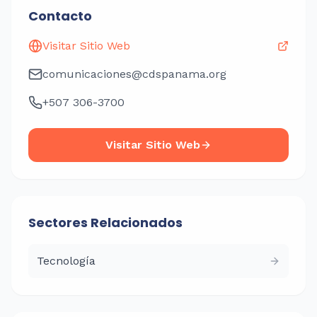
Contacto
Visitar Sitio Web
comunicaciones@cdspanama.org
+507 306-3700
Visitar Sitio Web
Sectores Relacionados
Tecnología