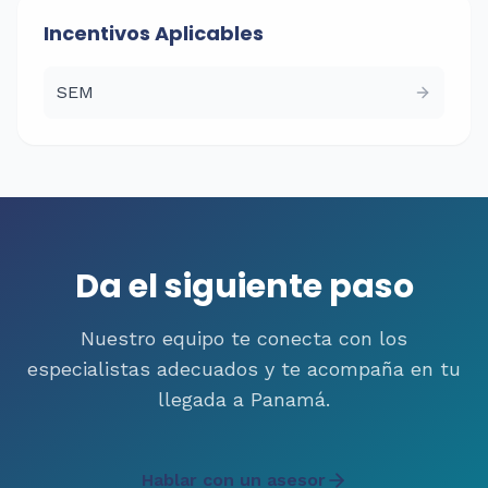
Incentivos Aplicables
SEM
Da el siguiente paso
Nuestro equipo te conecta con los
especialistas adecuados y te acompaña en tu
llegada a Panamá.
Hablar con un asesor