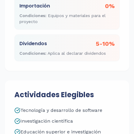
Importación
0%
Condiciones
:
Equipos y materiales para el
proyecto
Dividendos
5-10%
Condiciones
:
Aplica al declarar dividendos
Actividades Elegibles
Tecnología y desarrollo de software
Investigación científica
Educación superior e investigación