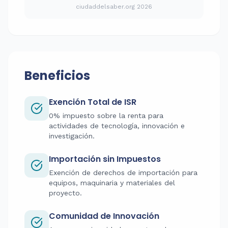
ciudaddelsaber.org 2026
Beneficios
Exención Total de ISR
0% impuesto sobre la renta para
actividades de tecnología, innovación e
investigación.
Importación sin Impuestos
Exención de derechos de importación para
equipos, maquinaria y materiales del
proyecto.
Comunidad de Innovación