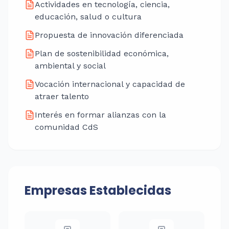
Actividades en tecnología, ciencia,
educación, salud o cultura
Propuesta de innovación diferenciada
Plan de sostenibilidad económica,
ambiental y social
Vocación internacional y capacidad de
atraer talento
Interés en formar alianzas con la
comunidad CdS
Empresas Establecidas