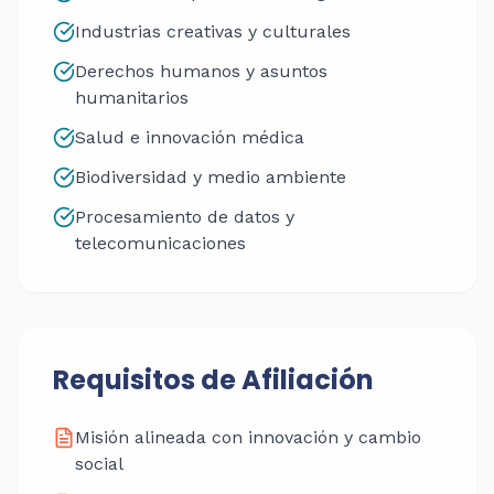
Industrias creativas y culturales
Derechos humanos y asuntos
humanitarios
Salud e innovación médica
Biodiversidad y medio ambiente
Procesamiento de datos y
telecomunicaciones
Requisitos de Afiliación
Misión alineada con innovación y cambio
social