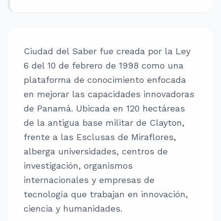
Ciudad del Saber fue creada por la Ley
6 del 10 de febrero de 1998 como una
plataforma de conocimiento enfocada
en mejorar las capacidades innovadoras
de Panamá. Ubicada en 120 hectáreas
de la antigua base militar de Clayton,
frente a las Esclusas de Miraflores,
alberga universidades, centros de
investigación, organismos
internacionales y empresas de
tecnología que trabajan en innovación,
ciencia y humanidades.