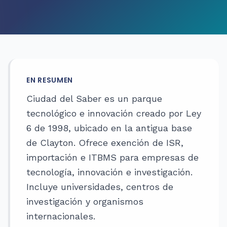
EN RESUMEN
Ciudad del Saber es un parque
tecnológico e innovación creado por Ley
6 de 1998, ubicado en la antigua base
de Clayton. Ofrece exención de ISR,
importación e ITBMS para empresas de
tecnología, innovación e investigación.
Incluye universidades, centros de
investigación y organismos
internacionales.