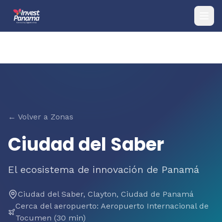
← Volver a Zonas
Ciudad del Saber
El ecosistema de innovación de Panamá
Ciudad del Saber, Clayton, Ciudad de Panamá
Cerca del aeropuerto
:
Aeropuerto Internacional de
Tocumen (30 min)