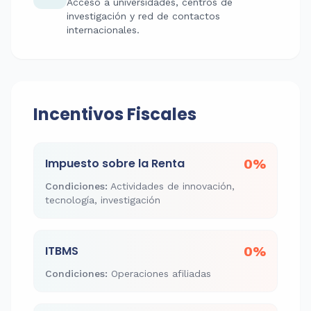
Acceso a universidades, centros de
investigación y red de contactos
internacionales.
Incentivos Fiscales
Impuesto sobre la Renta
0%
Condiciones
:
Actividades de innovación,
tecnología, investigación
ITBMS
0%
Condiciones
:
Operaciones afiliadas