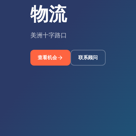
物流
美洲十字路口
查看机会
联系顾问