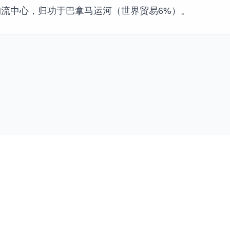
流中心，归功于巴拿马运河（世界贸易6%）。