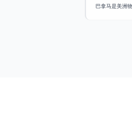
巴拿马是美洲物