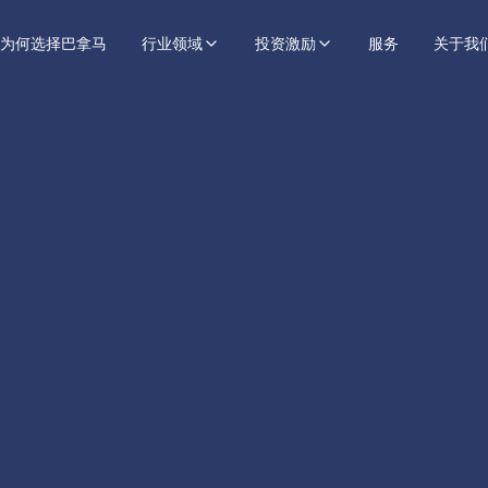
为何选择巴拿马
行业领域
投资激励
服务
关于我