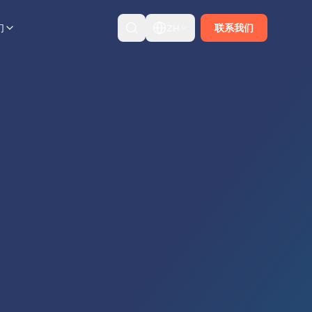
们
ZH
联系我们