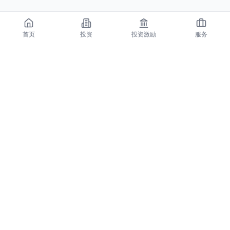
首页
投资
投资激励
服务