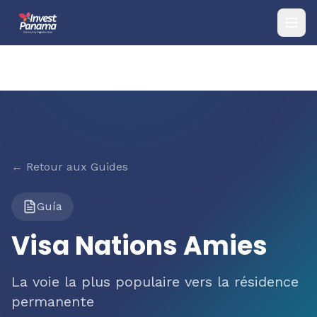
← Retour aux Guides
Guía
Visa Nations Amies
La voie la plus populaire vers la résidence
permanente