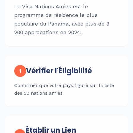
Le Visa Nations Amies est le
programme de résidence le plus
populaire du Panama, avec plus de 3
200 approbations en 2024.
Vérifier l'Éligibilité
1
Confirmer que votre pays figure sur la liste
des 50 nations amies
Établir un Lien