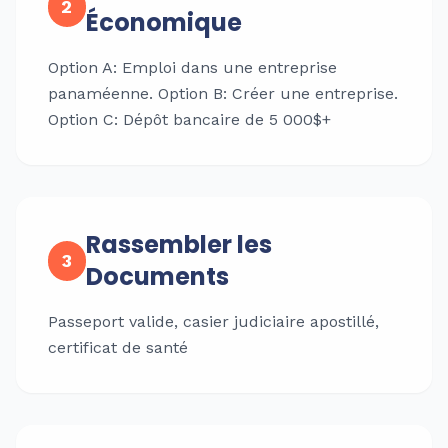
2
Économique
Option A: Emploi dans une entreprise
panaméenne. Option B: Créer une entreprise.
Option C: Dépôt bancaire de 5 000$+
Rassembler les
3
Documents
Passeport valide, casier judiciaire apostillé,
certificat de santé