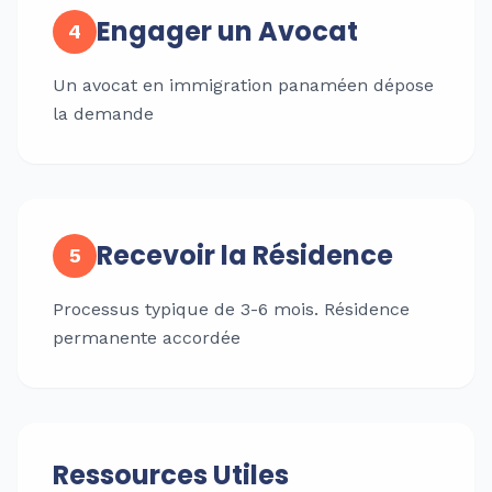
Engager un Avocat
4
Un avocat en immigration panaméen dépose
la demande
Recevoir la Résidence
5
Processus typique de 3-6 mois. Résidence
permanente accordée
Ressources Utiles