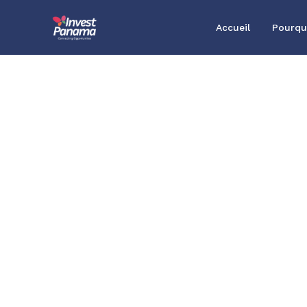
Accueil
Pourqu