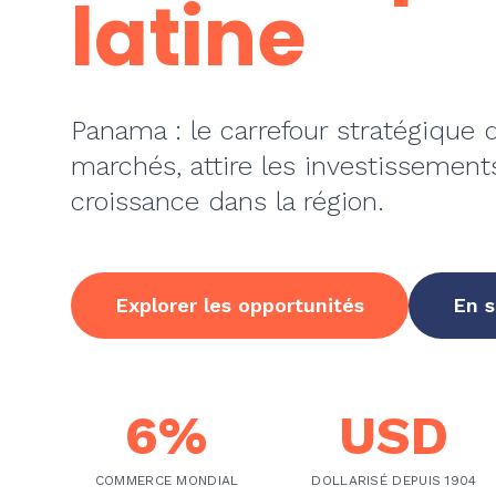
latine
Panama : le carrefour stratégique 
marchés, attire les investissement
croissance dans la région.
Explorer les opportunités
En s
6%
USD
COMMERCE MONDIAL
DOLLARISÉ DEPUIS 1904