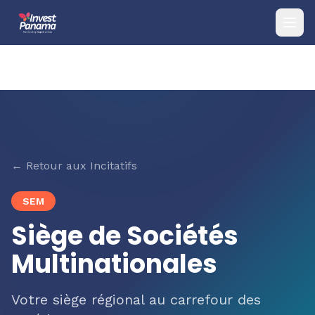
← Retour aux Incitatifs
SEM
Siège de Sociétés
Multinationales
Votre siège régional au carrefour des