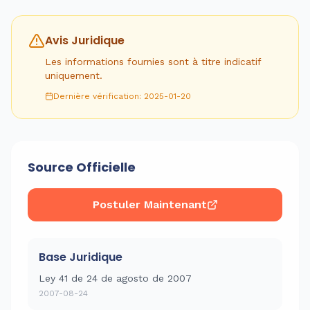
Avis Juridique
Les informations fournies sont à titre indicatif
uniquement.
Dernière vérification
:
2025-01-20
Source Officielle
Postuler Maintenant
Base Juridique
Ley 41 de 24 de agosto de 2007
2007-08-24