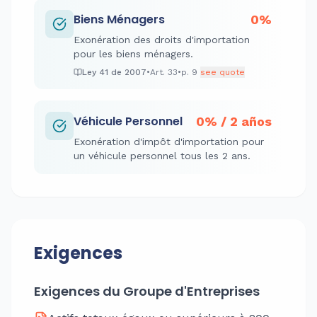
Biens Ménagers
0%
Exonération des droits d'importation
pour les biens ménagers.
Ley 41 de 2007
•
Art.
33
•
p.
9
see quote
Véhicule Personnel
0% / 2 años
Exonération d'impôt d'importation pour
un véhicule personnel tous les 2 ans.
Exigences
Exigences du Groupe d'Entreprises