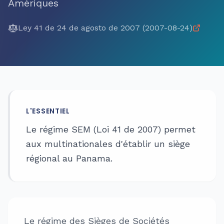
Amériques
Ley 41 de 24 de agosto de 2007 (2007-08-24)
L'ESSENTIEL
Le régime SEM (Loi 41 de 2007) permet
aux multinationales d'établir un siège
régional au Panama.
Le régime des Sièges de Sociétés