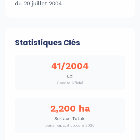
du 20 juillet 2004.
Statistiques Clés
41/2004
Loi
Gaceta Oficial
2,200 ha
Surface Totale
panamapacifico.com 2026