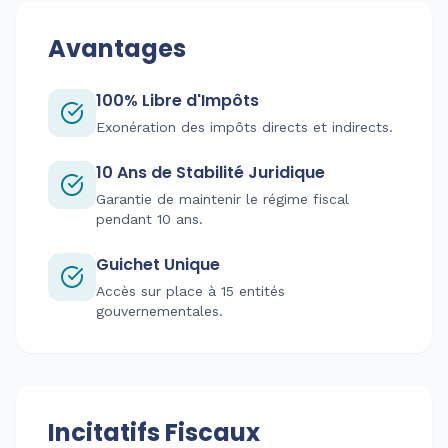
Avantages
100% Libre d'Impôts
Exonération des impôts directs et indirects.
10 Ans de Stabilité Juridique
Garantie de maintenir le régime fiscal
pendant 10 ans.
Guichet Unique
Accès sur place à 15 entités
gouvernementales.
Incitatifs Fiscaux