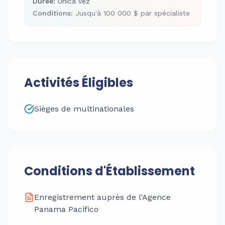
Durée
:
Única vez
Conditions
:
Jusqu'à 100 000 $ par spécialiste
Activités Éligibles
Sièges de multinationales
Conditions d'Établissement
Enregistrement auprès de l'Agence
Panama Pacifico