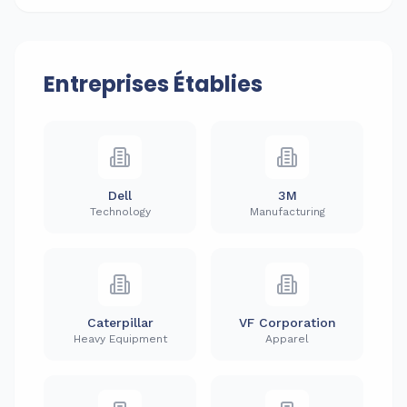
Entreprises Établies
Dell
3M
Technology
Manufacturing
Caterpillar
VF Corporation
Heavy Equipment
Apparel