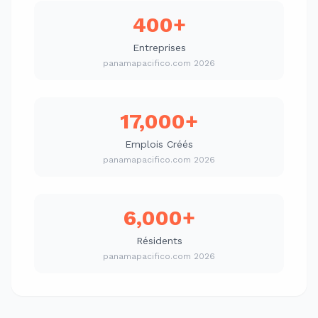
400+
Entreprises
panamapacifico.com 2026
17,000+
Emplois Créés
panamapacifico.com 2026
6,000+
Résidents
panamapacifico.com 2026