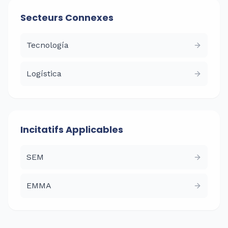
Secteurs Connexes
Tecnología
Logística
Incitatifs Applicables
SEM
EMMA