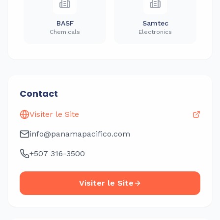
BASF
Samtec
Chemicals
Electronics
Contact
Visiter le Site
info@panamapacifico.com
+507 316-3500
Visiter le Site