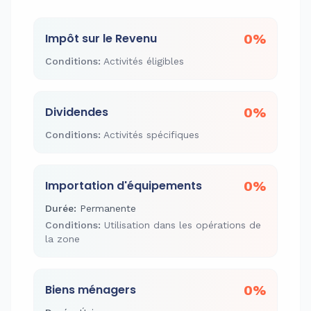
Impôt sur le Revenu
0%
Conditions
:
Activités éligibles
Dividendes
0%
Conditions
:
Activités spécifiques
Importation d'équipements
0%
Durée
:
Permanente
Conditions
:
Utilisation dans les opérations de
la zone
Biens ménagers
0%