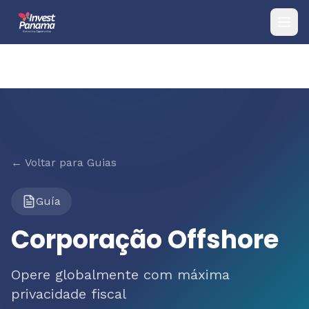
← Voltar para Guias
Guía
Corporação Offshore
Opere globalmente com máxima
privacidade fiscal