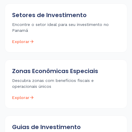
Setores de Investimento
Encontre o setor ideal para seu investimento no
Panamá
Explorar
Zonas Econômicas Especiais
Descubra zonas com benefícios fiscais e
operacionais únicos
Explorar
Guias de Investimento