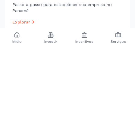
Passo a passo para estabelecer sua empresa no
Panamá
Explorar
Início
Investir
Incentivos
Serviços