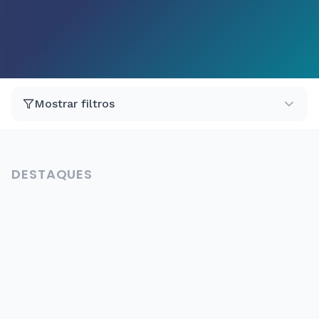
Mostrar filtros
DESTAQUES