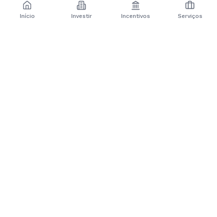
Início
Investir
Incentivos
Serviços