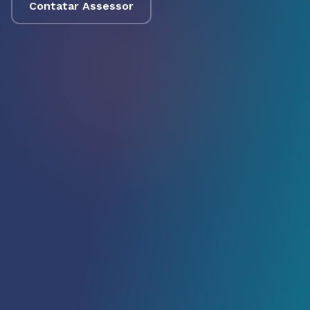
Contatar Assessor