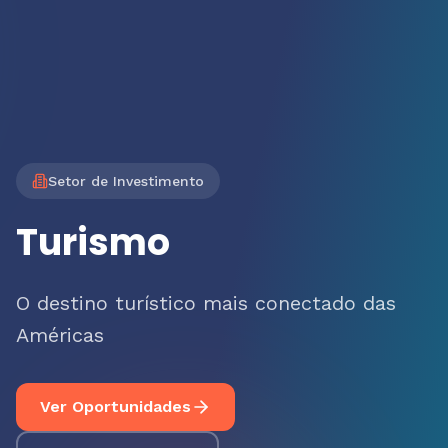
Setor de Investimento
Turismo
O destino turístico mais conectado das
Américas
Ver Oportunidades