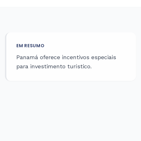
EM RESUMO
Panamá oferece incentivos especiais
para investimento turístico.