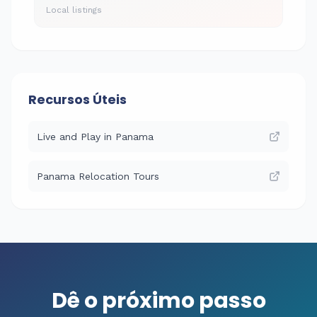
Local listings
Recursos Úteis
Live and Play in Panama
Panama Relocation Tours
Dê o próximo passo