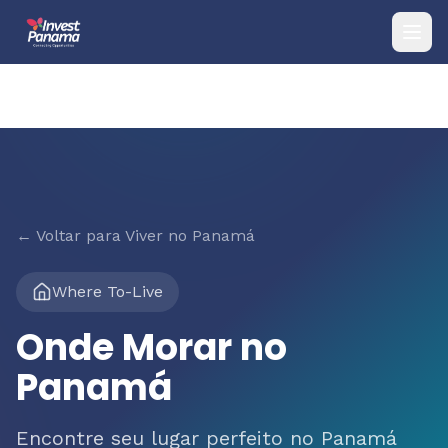
← Voltar para Viver no Panamá
Where To-Live
Onde Morar no
Panamá
Encontre seu lugar perfeito no Panamá