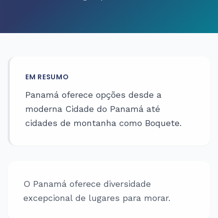
EM RESUMO
Panamá oferece opções desde a
moderna Cidade do Panamá até
cidades de montanha como Boquete.
O Panamá oferece diversidade
excepcional de lugares para morar.