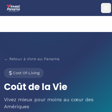
← Retour à Vivre au Panama
Cost Of-Living
Coût de la Vie
Vivez mieux pour moins au cœur des
Amériques