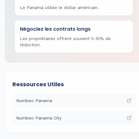
Le Panama utilise le dollar américain.
Négociez les contrats longs
Les propriétaires offrent souvent 5-10% de
réduction.
Ressources Utiles
Numbeo Panama
Numbeo Panama City