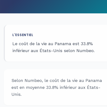
L'ESSENTIEL
Le coût de la vie au Panama est 33.8%
inférieur aux États-Unis selon Numbeo.
Selon Numbeo, le coût de la vie au Panama
est en moyenne 33.8% inférieur aux États-
Unis.