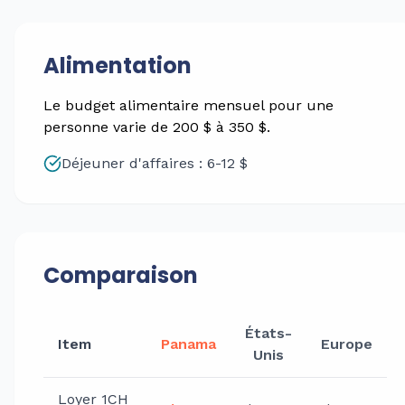
Alimentation
Le budget alimentaire mensuel pour une
personne varie de 200 $ à 350 $.
Déjeuner d'affaires : 6-12 $
Comparaison
États-
Item
Panama
Europe
Unis
Loyer 1CH