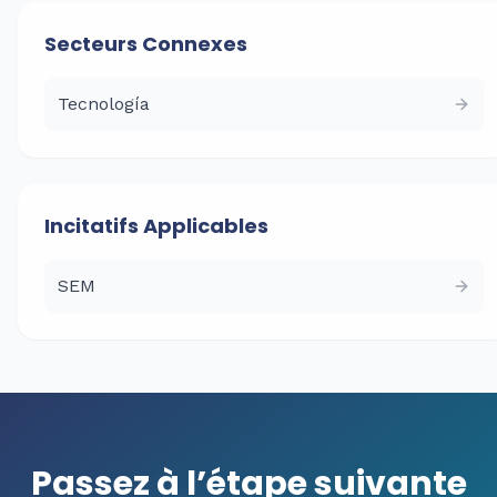
Secteurs Connexes
Tecnología
Incitatifs Applicables
SEM
Passez à l’étape suivante