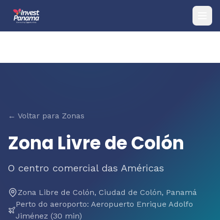
← Voltar para Zonas
Zona Livre de Colón
O centro comercial das Américas
Zona Libre de Colón, Ciudad de Colón, Panamá
Perto do aeroporto
:
Aeropuerto Enrique Adolfo
Jiménez (30 min)