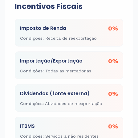
Incentivos Fiscais
Imposto de Renda
0%
Condições
:
Receita de reexportação
Importação/Exportação
0%
Condições
:
Todas as mercadorias
Dividendos (fonte externa)
0%
Condições
:
Atividades de reexportação
ITBMS
0%
Condições
:
Serviços a não residentes