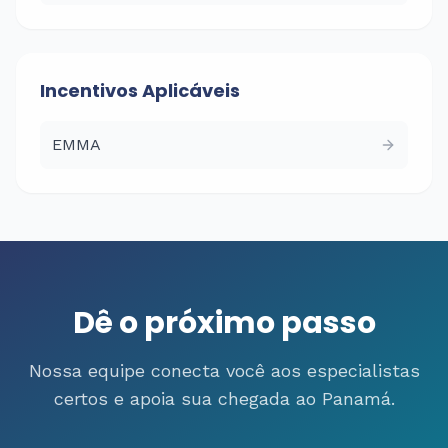
Incentivos Aplicáveis
EMMA
Dê o próximo passo
Nossa equipe conecta você aos especialistas
certos e apoia sua chegada ao Panamá.