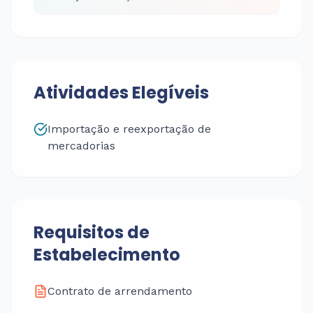
Atividades Elegíveis
Importação e reexportação de
mercadorias
Requisitos de
Estabelecimento
Contrato de arrendamento