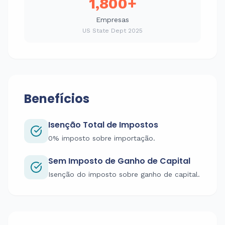
1,800+
Empresas
US State Dept 2025
Benefícios
Isenção Total de Impostos
0% imposto sobre importação.
Sem Imposto de Ganho de Capital
Isenção do imposto sobre ganho de capital.