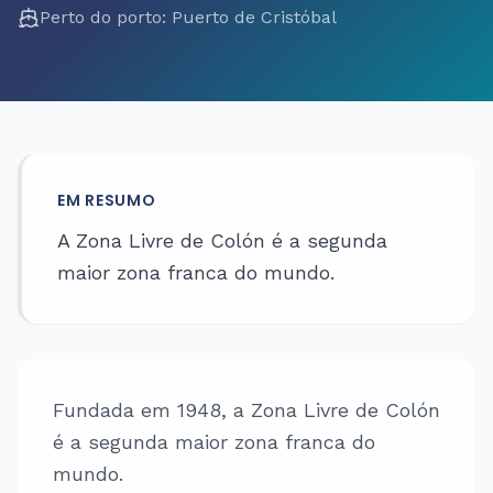
Perto do porto
:
Puerto de Cristóbal
EM RESUMO
A Zona Livre de Colón é a segunda
maior zona franca do mundo.
Fundada em 1948, a Zona Livre de Colón
é a segunda maior zona franca do
mundo.